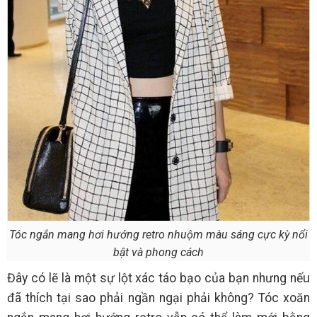
Tóc ngắn mang hơi hướng retro nhuộm màu sáng cực kỳ nổi
bật và phong cách
Đây có lẽ là một sự lột xác táo bạo của bạn nhưng nếu
đã thích tại sao phải ngần ngại phải không? Tóc xoăn