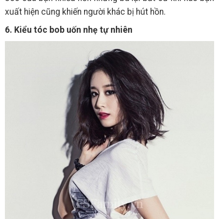
xuất hiện cũng khiến người khác bị hút hồn.
6. Kiểu tóc bob uốn nhẹ tự nhiên