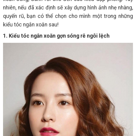
nhiên, nếu đã xác định sẽ xây dựng hình ảnh nhẹ nhàng,
quyến rũ, bạn có thể chọn cho mình một trong những
kiểu tóc ngắn xoăn sau!
1. Kiểu tóc ngắn xoăn gợn sóng rẽ ngôi lệch