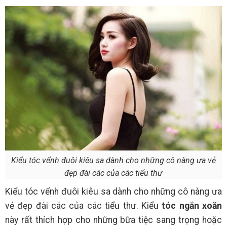
Kiểu tóc vểnh đuôi kiêu sa dành cho những cô nàng ưa vẻ
đẹp đài các của các tiểu thư
Kiểu tóc vểnh đuôi kiêu sa dành cho những cô nàng ưa
vẻ đẹp đài các của các tiểu thư. Kiểu
tóc ngắn xoăn
này rất thích hợp cho những bữa tiệc sang trọng hoặc