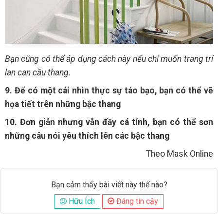
Bạn cũng có thể áp dụng cách này nếu chỉ muốn trang trí
lan can cầu thang.
9. Để có một cái nhìn thực sự táo bạo, bạn có thể vẽ
họa tiết trên những bậc thang
10. Đơn giản nhưng vẫn đầy cá tính, bạn có thể sơn
những câu nói yêu thích lên các bậc thang
Theo Mask Online
Bạn cảm thấy bài viết này thế nào?
Hữu Ích
Đáng tin cậy