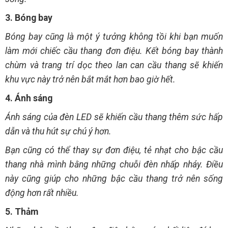
3. Bóng bay
Bóng bay cũng là một ý tưởng không tồi khi bạn muốn
làm mới chiếc cầu thang đơn điệu. Kết bóng bay thành
chùm và trang trí dọc theo lan can cầu thang sẽ khiến
khu vực này trở nên bắt mắt hơn bao giờ hết.
4. Ánh sáng
Ánh sáng của đèn LED sẽ khiến cầu thang thêm sức hấp
dẫn và thu hút sự chú ý hơn.
Bạn cũng có thể thay sự đơn điệu, tẻ nhạt cho bậc cầu
thang nhà mình bằng những chuỗi đèn nhấp nháy. Điều
này cũng giúp cho những bậc cầu thang trở nên sống
động hơn rất nhiều.
5. Thảm