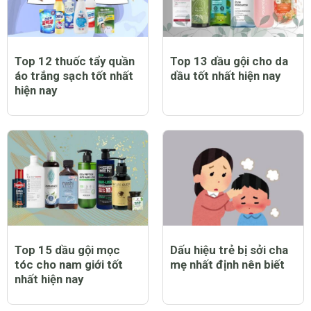
Top 12 thuốc tẩy quần
Top 13 dầu gội cho da
áo trắng sạch tốt nhất
dầu tốt nhất hiện nay
hiện nay
Top 15 dầu gội mọc
Dấu hiệu trẻ bị sởi cha
tóc cho nam giới tốt
mẹ nhất định nên biết
nhất hiện nay