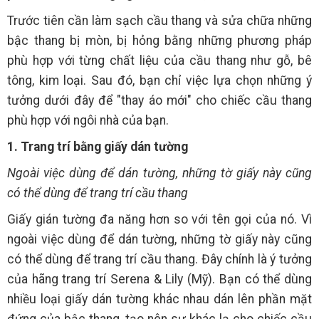
Trước tiên cần làm sạch cầu thang và sửa chữa những
bậc thang bị mòn, bị hỏng bằng những phương pháp
phù hợp với từng chất liệu của cầu thang như gỗ, bê
tông, kim loại. Sau đó, bạn chỉ việc lựa chọn những ý
tưởng dưới đây để "thay áo mới" cho chiếc cầu thang
phù hợp với ngôi nhà của bạn.
1. Trang trí bằng giấy dán tường
Ngoài việc dùng để dán tường, những tờ giấy này cũng
có thể dùng để trang trí cầu thang
Giấy gián tường đa năng hơn so với tên gọi của nó. Vì
ngoài việc dùng để dán tường, những tờ giấy này cũng
có thể dùng để trang trí cầu thang. Đây chính là ý tưởng
của hãng trang trí Serena & Lily (Mỹ). Bạn có thể dùng
nhiều loại giấy dán tường khác nhau dán lên phần mặt