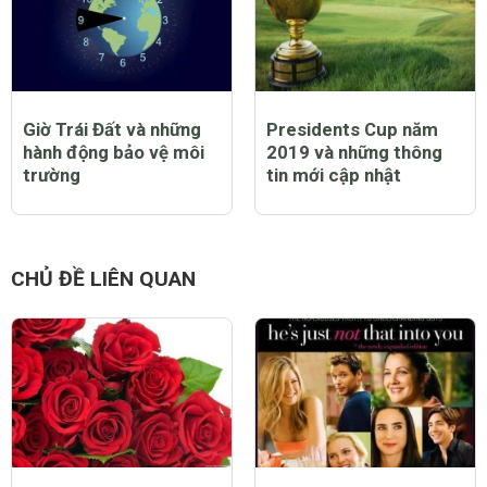
Giờ Trái Đất và những
Presidents Cup năm
hành động bảo vệ môi
2019 và những thông
trường
tin mới cập nhật
CHỦ ĐỀ LIÊN QUAN