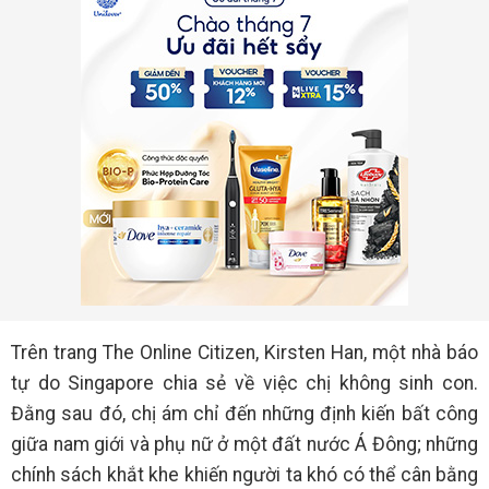
Trên trang The Online Citizen, Kirsten Han, một nhà báo
tự do Singapore chia sẻ về việc chị không sinh con.
Đằng sau đó, chị ám chỉ đến những định kiến bất công
giữa nam giới và phụ nữ ở một đất nước Á Đông; những
chính sách khắt khe khiến người ta khó có thể cân bằng