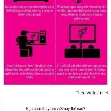
Theo Vietnamnet
Bạn cảm thấy bài viết này thế nào?