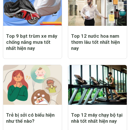
Top 9 bạt trùm xe máy
Top 12 nước hoa nam
chống nắng mưa tốt
thơm lâu tốt nhất hiện
nhất hiện nay
nay