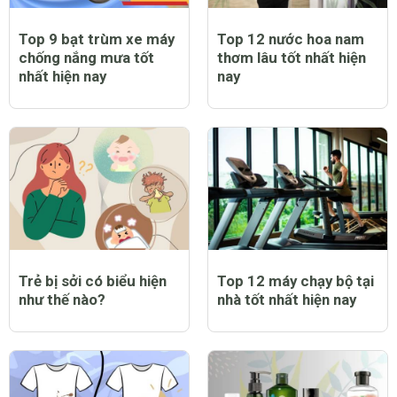
Top 9 bạt trùm xe máy
Top 12 nước hoa nam
chống nắng mưa tốt
thơm lâu tốt nhất hiện
nhất hiện nay
nay
Trẻ bị sởi có biểu hiện
Top 12 máy chạy bộ tại
như thế nào?
nhà tốt nhất hiện nay