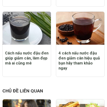
Cách nấu nước đậu đen
4 cách nấu nước đậu
giúp giảm cân, làm đẹp
đen giảm cân hiệu quả
mà ai cũng mê
bạn hãy tham khảo
ngay
CHỦ ĐỀ LIÊN QUAN