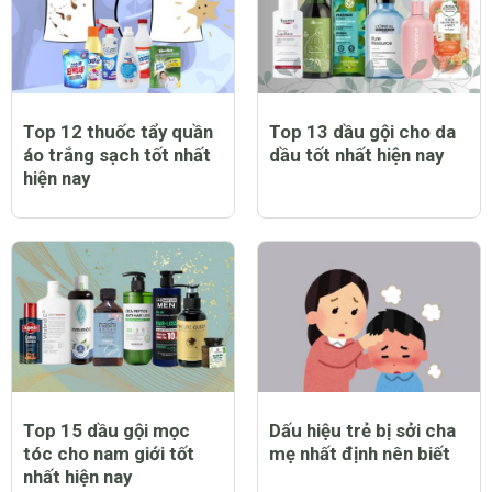
Top 12 thuốc tẩy quần
Top 13 dầu gội cho da
áo trắng sạch tốt nhất
dầu tốt nhất hiện nay
hiện nay
Top 15 dầu gội mọc
Dấu hiệu trẻ bị sởi cha
tóc cho nam giới tốt
mẹ nhất định nên biết
nhất hiện nay