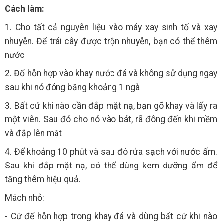
Cách làm:
1. Cho tất cả nguyên liệu vào máy xay sinh tố và xay
nhuyễn. Để trái cây được trộn nhuyễn, bạn có thể thêm
nước
2. Đổ hỗn hợp vào khay nước đá và không sử dụng ngay
sau khi nó đóng băng khoảng 1 ngà
3. Bất cứ khi nào cần đắp mặt nạ, bạn gõ khay và lấy ra
một viên. Sau đó cho nó vào bát, rã đông đến khi mềm
và đắp lên mặt
4. Để khoảng 10 phút và sau đó rửa sạch với nước ấm.
Sau khi đắp mặt nạ, có thể dùng kem dưỡng ẩm để
tăng thêm hiệu quả.
Mách nhỏ:
- Cứ để hỗn hợp trong khay đá và dùng bất cứ khi nào