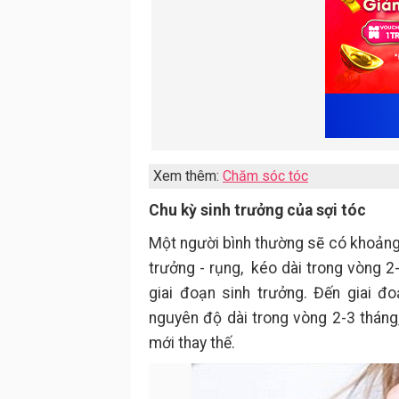
Xem thêm:
Chăm sóc tóc
Chu kỳ sinh trưởng của sợi tóc
Một người bình thường sẽ có khoảng 
trưởng - rụng, kéo dài trong vòng 2
giai đoạn sinh trưởng. Đến giai đ
nguyên độ dài trong vòng 2-3 tháng
mới thay thế.