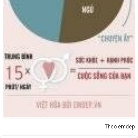
Theo emdep