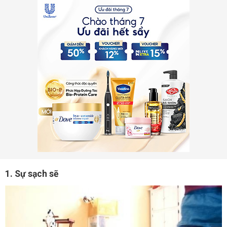
1. Sự sạch sẽ