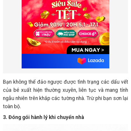
Bạn không thể đảo ngược được tình trạng các dấu vết
của bé xuất hiện thường xuyên, liên tục và mang tính
ngẫu nhiên trên khắp các tường nhà. Trừ phi bạn sơn lại
toàn bộ.
3. Đóng gói hành lý khi chuyển nhà