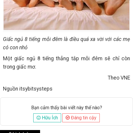
Giấc ngủ 8 tiếng mỗi đêm là điều quá xa vời với các mẹ
có con nhỏ
Một giấc ngủ 8 tiếng thẳng tắp mỗi đêm sẽ chỉ còn
trong giấc mơ.
Theo VNE
Nguồn itsybitsysteps
Bạn cảm thấy bài viết này thế nào?
Hữu Ích
Đáng tin cậy