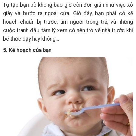
Tụ tập bạn bè không bao giờ còn đơn giản như việc xỏ
giày và bước ra ngoài cửa. Giờ đây, bạn phải có kế
hoạch chuẩn bị trước, tìm người trông trẻ, và những
cuộc tranh đấu tâm lý xem có nên trở về nhà trước khi
bé thức dậy hay không...
5. Kế hoạch của bạn