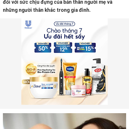
đối với sức chịu đựng của bản thân người mẹ và
những người thân khác trong gia đình.