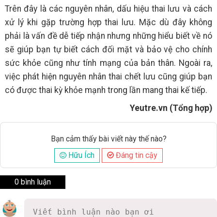
Trên đây là các nguyên nhân, dấu hiệu thai lưu và cách
xử lý khi gặp trường hợp thai lưu. Mặc dù đây không
phải là vấn đề dễ tiếp nhận nhưng những hiểu biết về nó
sẽ giúp bạn tự biết cách đối mặt và bảo vệ cho chính
sức khỏe cũng như tính mạng của bản thân. Ngoài ra,
việc phát hiện nguyên nhân thai chết lưu cũng giúp bạn
có được thai kỳ khỏe mạnh trong lần mang thai kế tiếp.
Yeutre.vn (Tổng hợp)
Bạn cảm thấy bài viết này thế nào?
Hữu Ích
Đáng tin cậy
0 bình luận