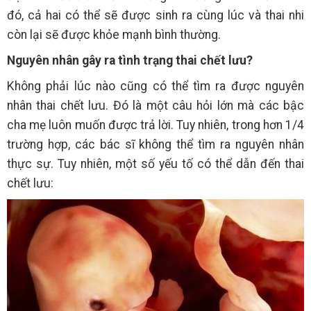
đó, cả hai có thể sẽ được sinh ra cùng lúc và thai nhi
còn lại sẽ được khỏe mạnh bình thường.
Nguyên nhân gây ra tình trạng thai chết lưu?
Không phải lúc nào cũng có thể tìm ra được nguyên
nhân thai chết lưu. Đó là một câu hỏi lớn mà các bậc
cha mẹ luôn muốn được trả lời. Tuy nhiên, trong hơn 1/4
trường hợp, các bác sĩ không thể tìm ra nguyên nhân
thực sự. Tuy nhiên, một số yếu tố có thể dẫn đến thai
chết lưu: