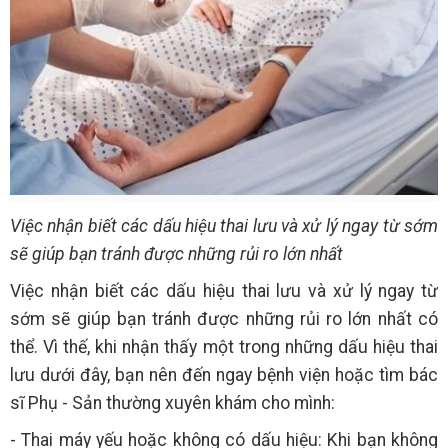
Việc nhận biết các dấu hiệu thai lưu và xử lý ngay từ sớm
sẽ giúp bạn tránh được những rủi ro lớn nhất
Việc nhận biết các dấu hiệu thai lưu và xử lý ngay từ
sớm sẽ giúp bạn tránh được những rủi ro lớn nhất có
thể. Vì thế, khi nhận thấy một trong những dấu hiệu thai
lưu dưới đây, bạn nên đến ngay bệnh viện hoặc tìm bác
sĩ Phụ - Sản thường xuyên khám cho mình:
- Thai máy yếu hoặc không có dấu hiệu: Khi bạn không