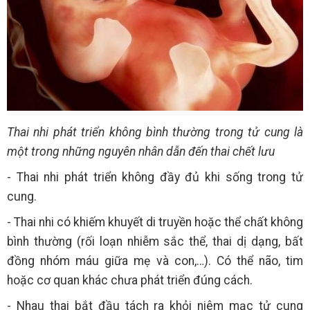
Thai nhi phát triển không bình thường trong tử cung là
một trong những nguyên nhân dẫn đến thai chết lưu
- Thai nhi phát triển không đầy đủ khi sống trong tử
cung.
- Thai nhi có khiếm khuyết di truyền hoặc thể chất không
bình thường (rối loạn nhiễm sắc thể, thai dị dạng, bất
đồng nhóm máu giữa mẹ và con,…). Có thể não, tim
hoặc cơ quan khác chưa phát triển đúng cách.
- Nhau thai bắt đầu tách ra khỏi niêm mạc tử cung