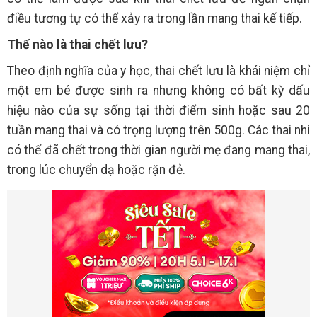
điều tương tự có thể xảy ra trong lần mang thai kế tiếp.
Thế nào là thai chết lưu?
Theo định nghĩa của y học, thai chết lưu là khái niệm chỉ
một em bé được sinh ra nhưng không có bất kỳ dấu
hiệu nào của sự sống tại thời điểm sinh hoặc sau 20
tuần mang thai và có trọng lượng trên 500g. Các thai nhi
có thể đã chết trong thời gian người mẹ đang mang thai,
trong lúc chuyển dạ hoặc rặn đẻ.