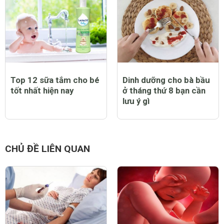
Top 12 sữa tắm cho bé
Dinh dưỡng cho bà bầu
tốt nhất hiện nay
ở tháng thứ 8 bạn cần
lưu ý gì
CHỦ ĐỀ LIÊN QUAN