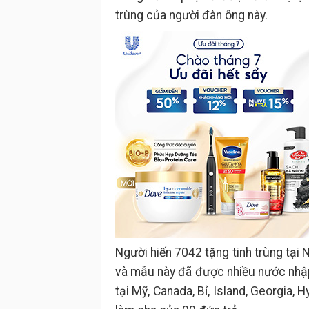
trùng của người đàn ông này.
Người hiến 7042 tặng tinh trùng tại
và mẫu này đã được nhiều nước nhậ
tại Mỹ, Canada, Bỉ, Island, Georgia,