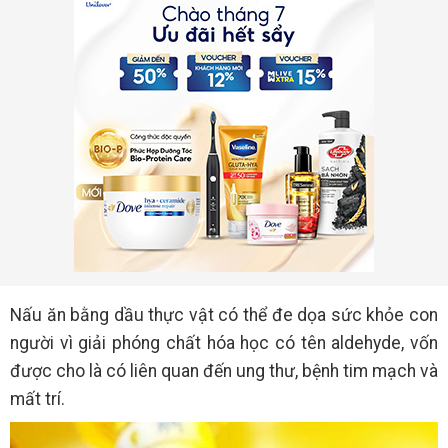
Nấu ăn bằng dầu thực vật có thể đe dọa sức khỏe con
người vì giải phóng chất hóa học có tên aldehyde, vốn
được cho là có liên quan đến ung thư, bệnh tim mạch và
mất trí.