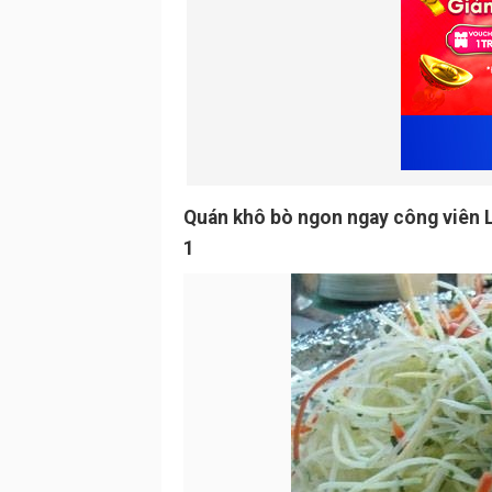
Quán khô bò ngon ngay công viên L
1