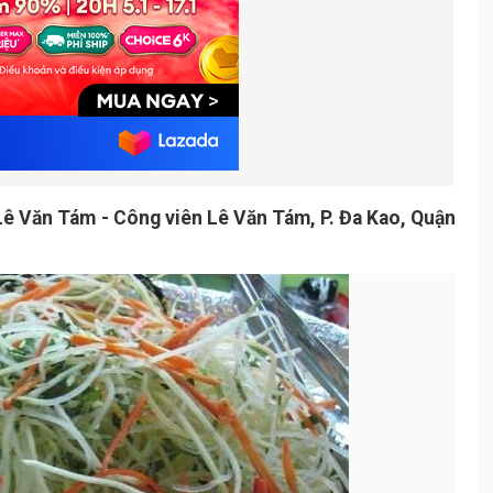
ê Văn Tám - Công viên Lê Văn Tám, P. Đa Kao, Quận