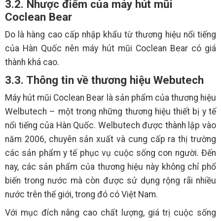
3.2. Nhược điểm của máy hút mũi
Coclean Bear
Do là hàng cao cấp nhập khẩu từ thương hiệu nổi tiếng
của Hàn Quốc nên máy hút mũi Coclean Bear có giá
thành khá cao.
3.3. Thông tin về thương hiệu Webutech
Máy hút mũi Coclean Bear là sản phẩm của thương hiệu
Welbutech – một trong những thương hiệu thiết bị y tế
nổi tiếng của Hàn Quốc. Welbutech được thành lập vào
năm 2006, chuyên sản xuất và cung cấp ra thị trường
các sản phẩm y tế phục vụ cuộc sống con người. Đến
nay, các sản phẩm của thương hiệu này không chỉ phổ
biến trong nước mà còn được sử dụng rộng rãi nhiều
nước trên thế giới, trong đó có Việt Nam.
Với mục đích nâng cao chất lượng, giá trị cuộc sống