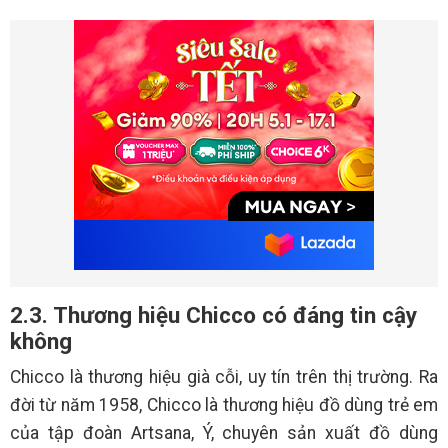
2.3. Thương hiệu Chicco có đáng tin cậy
không
Chicco là thương hiệu già cỗi, uy tín trên thị trường. Ra
đời từ năm 1958, Chicco là thương hiệu đồ dùng trẻ em
của tập đoàn Artsana, Ý, chuyên sản xuất đồ dùng