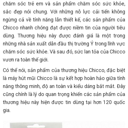
chăm sóc trẻ em và sản phẩm chăm sóc sức khỏe,
sắc đẹp nói chung. Với những nỗ lực cải tiến không
ngừng cả về tính năng lẫn thiết kế, các sản phẩm của
Chicco nhanh chóng đạt được niềm tin của người tiêu
dùng. Thương hiệu này được đánh giá là một trong
những nhà sản xuất dẫn đầu thị trường Ý trong lĩnh vực
chăm sóc sức khỏe. Và sau đó, sức lan tỏa của Chicco
vươn ra toàn thế giới.
Có thể nói, sản phẩm của thương hiệu Chicco, đặc biệt
là máy hút mũi Chicco là sự kết hợp hoàn hảo giữa tính
năng thông minh, độ an toàn và kiểu dáng bắt mắt. Đây
cũng chính là lý do quan trọng khiến các sản phẩm của
thương hiệu này hiện được tin dùng tại hơn 120 quốc
gia.