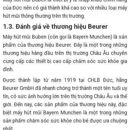
của Đức nên có giá thành khá cao so với nhiều loại máy
hút mũi thông thường trên thị trường.
1.3. Đánh giá về thương hiệu Beurer
Máy hút mũi Buben (còn gọi là Bayern Munchen) là sản
phẩm của thương hiệu Beurer. Đây là một trong những
thương hiệu hàng đầu trên thị trường Châu Âu chuyên
cung cấp các thiết bị cao cấp chăm sóc sức khỏe gia
đình.
Được thành lập từ năm 1919 tại CHLB Đức, hãng
Beurer GmbH đã nhanh chóng trở thành một tên tuổi uy
tín, có sức ảnh hưởng lớn trên thị trường Châu Âu và thế
giới. Đến nay, các sản phẩm của thương hiệu này, đặc
biệt máy hút mũi Bayern Munchen là một trong những
sản phẩm chăm sóc sức khỏe cho bé được ưa chuộng
nhất.