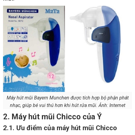
Máy hút mũi Bayern Munchen được tích hợp bộ phận phát
nhạc, giúp bé vui thú hơn khi hút rửa mũi. Ảnh: Internet
2. Máy hút mũi Chicco của Ý
2.1. Ưu điểm của máy hút mũi Chicco