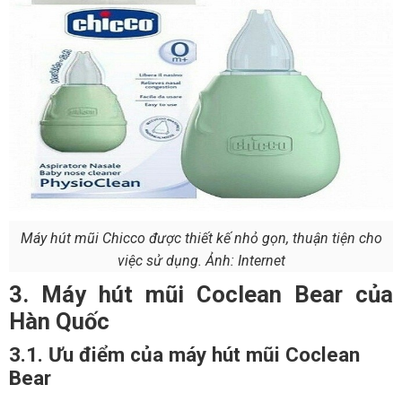
Máy hút mũi Chicco được thiết kế nhỏ gọn, thuận tiện cho
việc sử dụng. Ảnh: Internet
3. Máy hút mũi Coclean Bear của
Hàn Quốc
3.1. Ưu điểm của máy hút mũi Coclean
Bear