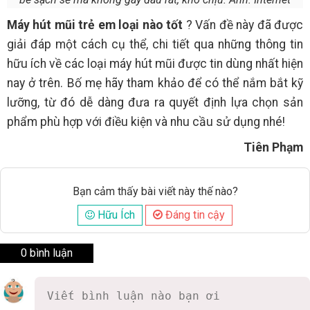
Máy hút mũi trẻ em loại nào tốt
? Vấn đề này đã được
giải đáp một cách cụ thể, chi tiết qua những thông tin
hữu ích về các loại máy hút mũi được tin dùng nhất hiện
nay ở trên. Bố mẹ hãy tham khảo để có thể nắm bắt kỹ
lưỡng, từ đó dễ dàng đưa ra quyết định lựa chọn sản
phẩm phù hợp với điều kiện và nhu cầu sử dụng nhé!
Tiên Phạm
Bạn cảm thấy bài viết này thế nào?
Hữu Ích
Đáng tin cậy
0 bình luận