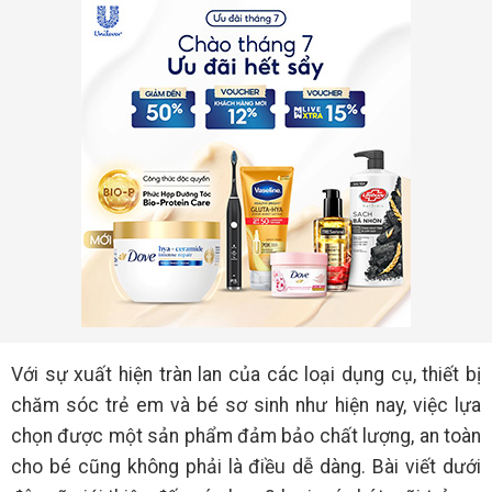
Với sự xuất hiện tràn lan của các loại dụng cụ, thiết bị
chăm sóc trẻ em và bé sơ sinh như hiện nay, việc lựa
chọn được một sản phẩm đảm bảo chất lượng, an toàn
cho bé cũng không phải là điều dễ dàng. Bài viết dưới