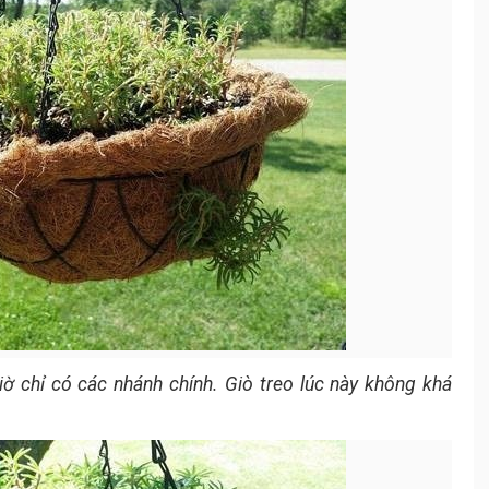
ờ chỉ có các nhánh chính. Giò treo lúc này không khá