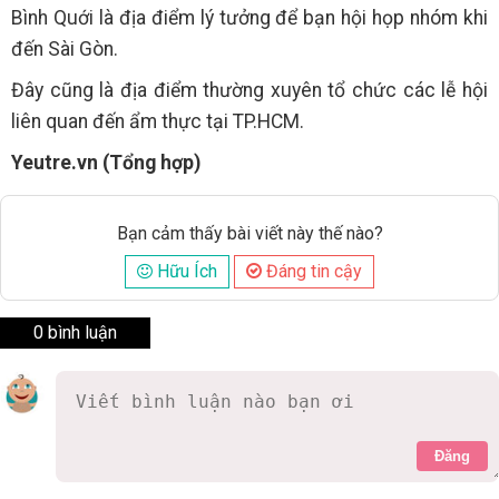
Bình Quới là địa điểm lý tưởng để bạn hội họp nhóm khi
đến Sài Gòn.
Đây cũng là địa điểm thường xuyên tổ chức các lễ hội
liên quan đến ẩm thực tại TP.HCM.
Yeutre.vn (Tổng hợp)
Bạn cảm thấy bài viết này thế nào?
Hữu Ích
Đáng tin cậy
0 bình luận
Đăng