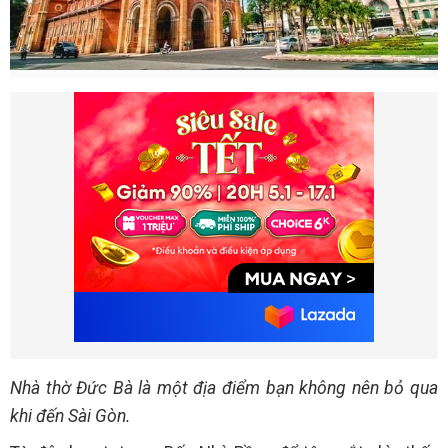
Nhà thờ Đức Bà là một địa điểm bạn không nên bỏ qua
khi đến Sài Gòn.