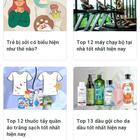
Trẻ bị sởi có biểu hiện
Top 12 máy chạy bộ tại
như thế nào?
nhà tốt nhất hiện nay
Top 12 thuốc tẩy quần
Top 13 dầu gội cho da
áo trắng sạch tốt nhất
dầu tốt nhất hiện nay
hiện nay