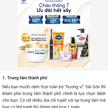
1. Trung tâm thành phố
Nếu bạn muốn nắm trọn toàn bộ “hương vị” Sài Gòn thì
khám phá trung tâm thành phố chính là lựa chọn dành
cho bạn. Có rất nhiều địa chỉ tuyệt vời tại trung tâm mà
bạn có thể tranh thủ khám phá trọn 1 ngày.