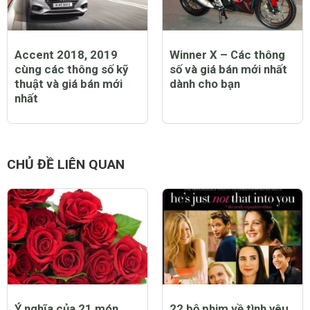
Accent 2018, 2019
Winner X – Các thông
cùng các thông số kỹ
số và giá bán mới nhất
thuật và giá bán mới
dành cho bạn
nhất
CHỦ ĐỀ LIÊN QUAN