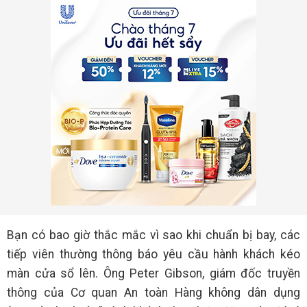
Bạn có bao giờ thắc mắc vì sao khi chuẩn bị bay, các
tiếp viên thường thông báo yêu cầu hành khách kéo
màn cửa sổ lên. Ông Peter Gibson, giám đốc truyền
thông của Cơ quan An toàn Hàng không dân dụng