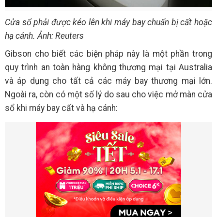
Cửa sổ phải được kéo lên khi máy bay chuẩn bị cất hoặc
hạ cánh. Ảnh: Reuters
Gibson cho biết các biện pháp này là một phần trong
quy trình an toàn hàng không thương mại tại Australia
và áp dụng cho tất cả các máy bay thương mại lớn.
Ngoài ra, còn có một số lý do sau cho việc mở màn cửa
sổ khi máy bay cất và hạ cánh: