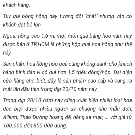
khách hàng.
Tuy giá bông hồng này tương đối "chát" nhưng vẫn có
khách đặt bó lớn.
Ngoài hồng cao 1,6 m, một món quà bằng hoa năm nay
được bán ở TP.HCM là những hộp quà hoa hồng như thế
này.
Sản phẩm hoa hồng hộp quà cũng không dành cho khách
hàng bình dân vì có giá hơn 1,5 triệu đồng/hộp. Đại diện
cửa hàng cho biết, đây là sản phẩm cao cấp và cũng ra
mắt lần đầu tiên trong dịp 20/10 năm nay.
Trong dịp 20/10 năm nay cũng xuất hiện nhiều loại hoa
đặc biệt được nhiều người ưa chuộng như mẫu đơn,
Allium, Thảo Đường hoàng đế, hồng sa mạc, … với giá từ
100.000 đến 350.000 đồng.