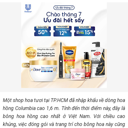
Một shop hoa tươi tại TP.HCM đã nhập khẩu về dòng hoa
hồng Columbia cao 1,6 m. Tính đến thời điểm này, đây là
bông hoa hồng cao nhất ở Việt Nam. Với chiều cao
khủng, việc đóng gói và trang trí cho bông hoa này cũng