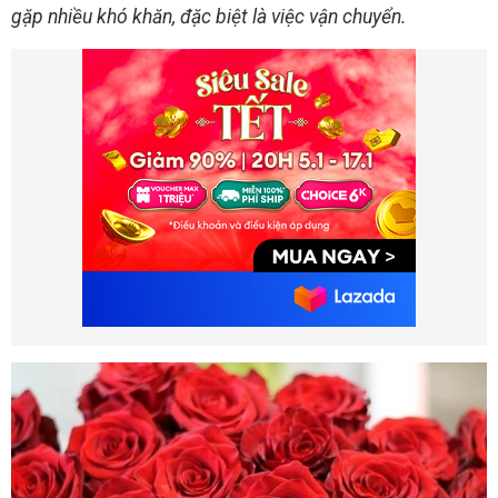
gặp nhiều khó khăn, đặc biệt là việc vận chuyển.