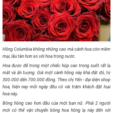
Hồng Columbia không những cao mà cánh hoa còn mềm
mại, lâu tàn hơn so với hoa trong nước.
Hoa được để trong một chiếc hộp cao trong suốt rất lạ
mắt và ấn tượng. Giá một cành hồng này khá đắt đỏ, từ
300.000 đến 700.000 đồng. Theo chị Yến - đại diện shop
hoa, hiện nay mỗi ngày đều có vài trăm khách đặt loại
hoa này.
Bông hồng cao hơn đầu của một bạn nữ. Phải 2 người
mới có thể vận chuyển bông hoa hồng lạ này đến với