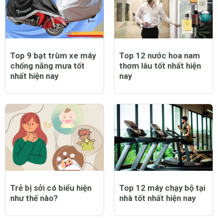
Top 9 bạt trùm xe máy
Top 12 nước hoa nam
chống nắng mưa tốt
thơm lâu tốt nhất hiện
nhất hiện nay
nay