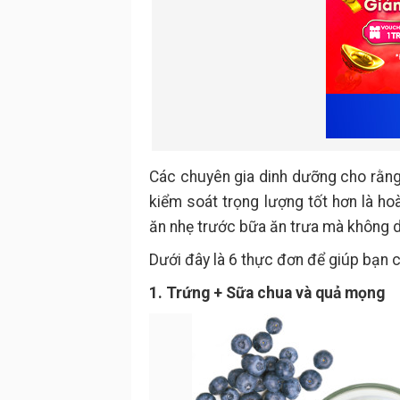
Các chuyên gia dinh dưỡng cho rằng
kiểm soát trọng lượng tốt hơn là h
ăn nhẹ trước bữa ăn trưa mà không 
Dưới đây là 6 thực đơn để giúp bạn 
1. Trứng + Sữa chua và quả mọng