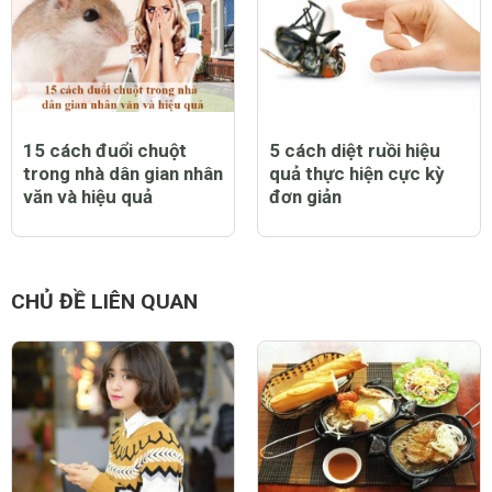
15 cách đuổi chuột
5 cách diệt ruồi hiệu
trong nhà dân gian nhân
quả thực hiện cực kỳ
văn và hiệu quả
đơn giản
CHỦ ĐỀ LIÊN QUAN