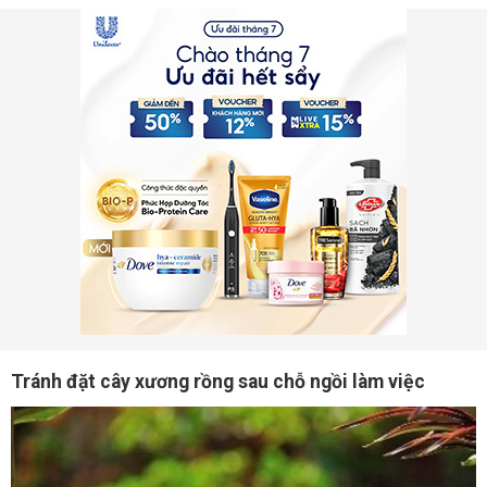
Tránh đặt cây xương rồng sau chỗ ngồi làm việc