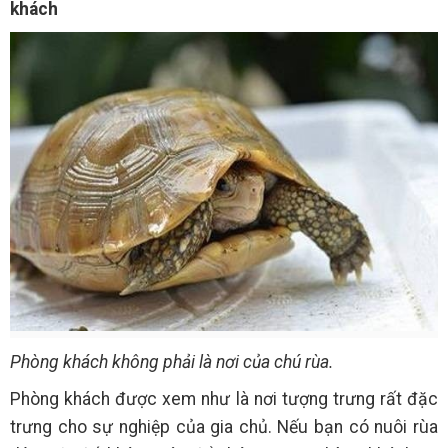
khách
Phòng khách không phải là nơi của chú rùa.
Phòng khách được xem như là nơi tượng trưng rất đặc
trưng cho sự nghiệp của gia chủ. Nếu bạn có nuôi rùa