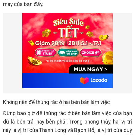
may của bạn đấy.
Không nên để thùng rác ở hai bên bàn làm việc
Đừng bao giờ để thùng rác ở bên bàn làm việc của bạn
dù là bên trái hay bên phải. Trong phong thủy, hai vị trí
này là vị trí của Thanh Long và Bạch Hổ, là vị trí của quý