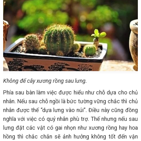
Không để cây xương rồng sau lưng.
Phía sau bàn làm việc được hiểu như chỗ dựa cho chủ
nhân. Nếu sau chỗ ngồi là bức tường vững chắc thì chủ
nhân được thế “dựa lưng vào núi”. Điều này cũng đồng
nghĩa với việc có quý nhân phù trợ. Thế nhưng nếu sau
lưng đặt các vật có gai nhọn như xương rồng hay hoa
hồng thì chắc chắn sẽ ảnh hưởng không tốt đến vận