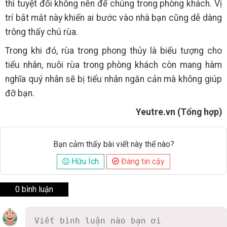
thì tuyệt đối không nên để chúng trong phòng khách. Vị
trí bắt mắt này khiến ai bước vào nhà bạn cũng dễ dàng
trông thấy chú rùa.
Trong khi đó, rùa trong phong thủy là biểu tượng cho
tiểu nhân, nuôi rùa trong phòng khách còn mang hàm
nghĩa quý nhân sẽ bị tiểu nhân ngăn cản mà không giúp
đỡ bạn.
Yeutre.vn (Tổng hợp)
Bạn cảm thấy bài viết này thế nào?
Hữu Ích
Đáng tin cậy
0 bình luận