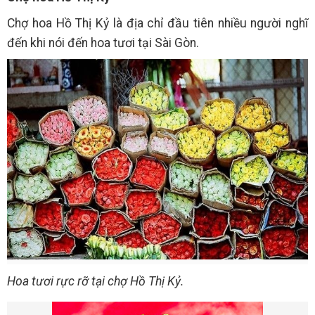
Chợ hoa Hồ Thị Kỷ là địa chỉ đầu tiên nhiều người nghĩ
đến khi nói đến hoa tươi tại Sài Gòn.
Hoa tươi rực rỡ tại chợ Hồ Thị Kỷ.