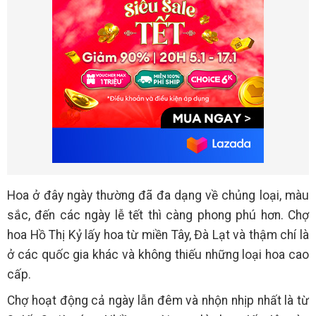
Hoa ở đây ngày thường đã đa dạng về chủng loại, màu
sắc, đến các ngày lễ tết thì càng phong phú hơn. Chợ
hoa Hồ Thị Kỷ lấy hoa từ miền Tây, Đà Lạt và thậm chí là
ở các quốc gia khác và không thiếu những loại hoa cao
cấp.
Chợ hoạt động cả ngày lẫn đêm và nhộn nhịp nhất là từ