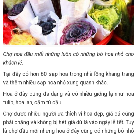
Chợ hoa đầu mối những luôn có những bó hoa nhỏ cho
khách lẻ.
Tại đây có hơn 60 sạp hoa trong nhà lồng khang trang
và thêm nhiều sạp hoa nhỏ xung quanh khác.
Hoa ở đây cũng đa dạng và có nhiều giống lạ như hoa
tulíp, hoa lan, cẩm tú cầu…
Chợ được nhiều người ưa thích vì hoa đẹp, giá cả cũng
phải chăng và không bị hét giá dù là vào ngày lễ tết. Tuy
là chợ đầu mối nhưng hoa ở đây cũng có những bó nhỏ