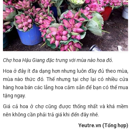
Chợ hoa Hậu Giang đặc trưng với mùa nào hoa đó.
Hoa ở đây ít đa dạng hơn nhưng luôn đầy đủ theo mùa,
mùa nào thức đó. Thế nhưng tại chợ lại có nhiều cửa
hàng hoa bán các lẵng hoa cắm sẵn để bạn có thể mua
tặng ngay.
Giá cả hoa ở chợ cũng được thống nhất và khá mềm
nên không cần phải trả giá khi đến đây nhé.
Yeutre.vn (Tổng hợp)