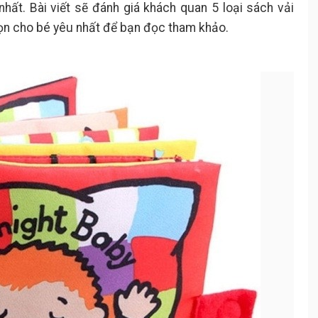
 nhất. Bài viết sẽ đánh giá khách quan 5 loại sách vải
ọn cho bé yêu nhất để bạn đọc tham khảo.