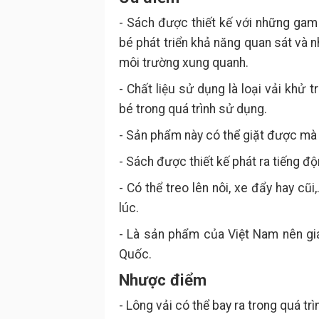
- Sách được thiết kế với những gam 
bé phát triển khả năng quan sát và n
môi trường xung quanh.
- Chất liệu sử dụng là loại vải khử
bé trong quá trình sử dụng.
- Sản phẩm này có thể giặt được mà
- Sách được thiết kế phát ra tiếng đ
- Có thể treo lên nôi, xe đẩy hay c
lúc.
- Là sản phẩm của Việt Nam nên giá
Quốc.
Nhược điểm
- Lông vải có thể bay ra trong quá tr