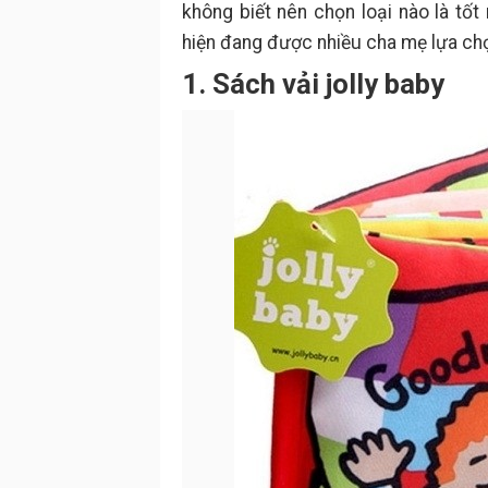
không biết nên chọn loại nào là tốt
hiện đang được nhiều cha mẹ lựa ch
1. Sách vải jolly baby