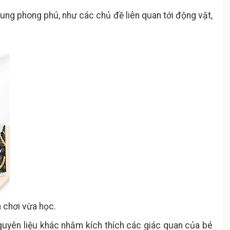
ung phong phú, như các chủ đề liên quan tới động vật,
 chơi vừa học.
nguyên liệu khác nhằm kích thích các giác quan của bé