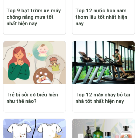
Top 9 bạt trùm xe máy
Top 12 nước hoa nam
chống nắng mưa tốt
thơm lâu tốt nhất hiện
nhất hiện nay
nay
Trẻ bị sởi có biểu hiện
Top 12 máy chạy bộ tại