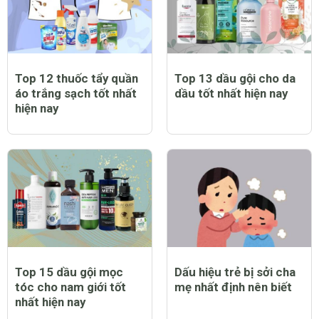
như thế nào?
nhà tốt nhất hiện nay
Top 12 thuốc tẩy quần
Top 13 dầu gội cho da
áo trắng sạch tốt nhất
dầu tốt nhất hiện nay
hiện nay