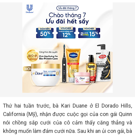
Thứ hai tuần trước, bà Kari Duane ở El Dorado Hills,
California (Mỹ), nhận được cuộc gọi của con gái Quinn
nói chồng sắp cưới của cô cảm thấy căng thẳng và
không muốn làm đám cưới nữa. Sau khi an ủi con gái, bà