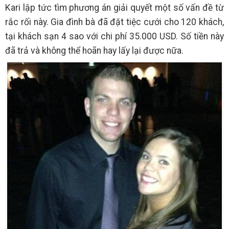
Kari lập tức tìm phương án giải quyết một số vấn đề từ
rắc rối này. Gia đình bà đã đặt tiệc cưới cho 120 khách,
tại khách sạn 4 sao với chi phí 35.000 USD. Số tiền này
đã trả và không thể hoãn hay lấy lại được nữa.