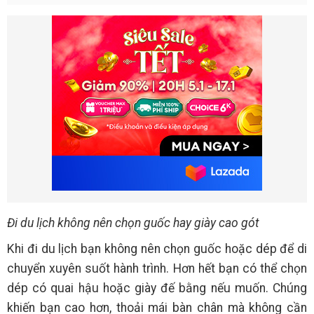
Đi du lịch không nên chọn guốc hay giày cao gót
Khi đi du lịch bạn không nên chọn guốc hoặc dép để di
chuyển xuyên suốt hành trình. Hơn hết bạn có thể chọn
dép có quai hậu hoặc giày đế bằng nếu muốn. Chúng
khiến bạn cao hơn, thoải mái bàn chân mà không cần