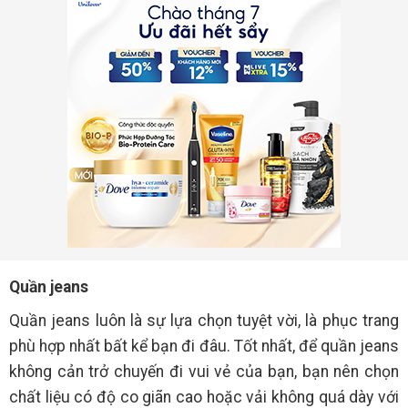
Quần jeans
Quần jeans luôn là sự lựa chọn tuyệt vời, là phục trang
phù hợp nhất bất kể bạn đi đâu. Tốt nhất, để quần jeans
không cản trở chuyến đi vui vẻ của bạn, bạn nên chọn
chất liệu có độ co giãn cao hoặc vải không quá dày với