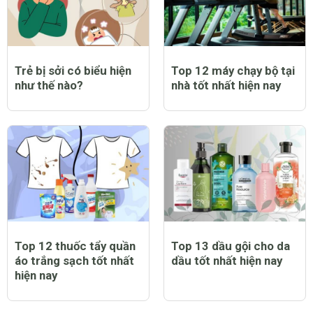
Trẻ bị sởi có biểu hiện
Top 12 máy chạy bộ tại
như thế nào?
nhà tốt nhất hiện nay
Top 12 thuốc tẩy quần
Top 13 dầu gội cho da
áo trắng sạch tốt nhất
dầu tốt nhất hiện nay
hiện nay