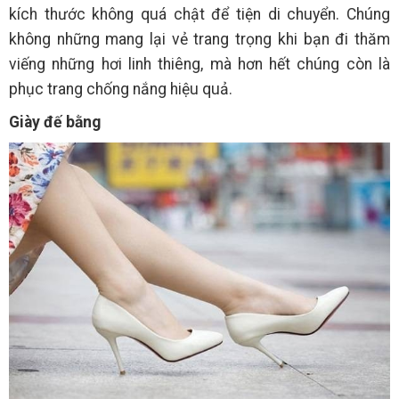
kích thước không quá chật để tiện di chuyển. Chúng
không những mang lại vẻ trang trọng khi bạn đi thăm
viếng những hơi linh thiêng, mà hơn hết chúng còn là
phục trang chống nắng hiệu quả.
Giày đế bằng