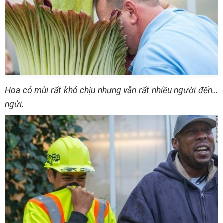
Hoa có mùi rất khó chịu nhưng vẫn rất nhiều người đến…
ngửi.