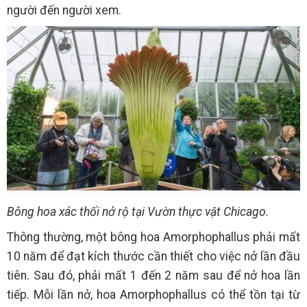
người đến người xem.
Bông hoa xác thối nở rộ tại Vườn thực vật Chicago.
Thông thường, một bông hoa Amorphophallus phải mất
10 năm để đạt kích thước cần thiết cho việc nở lần đầu
tiên. Sau đó, phải mất 1 đến 2 năm sau để nở hoa lần
tiếp. Mỗi lần nở, hoa Amorphophallus có thể tồn tại từ