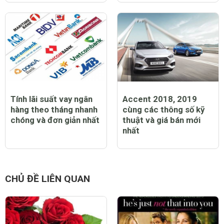
Tính lãi suất vay ngân
Accent 2018, 2019
hàng theo tháng nhanh
cùng các thông số kỹ
chóng và đơn giản nhất
thuật và giá bán mới
nhất
CHỦ ĐỀ LIÊN QUAN