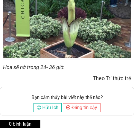
Hoa sẽ nở trong 24- 36 giờ.
Theo Trí thức trẻ
Bạn cảm thấy bài viết này thế nào?
Hữu Ích
Đáng tin cậy
0 bình luận