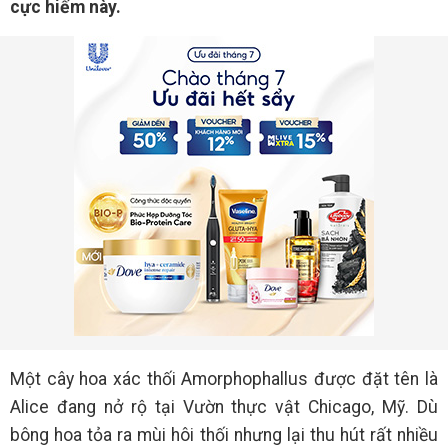
cực hiếm này.
Một cây hoa xác thối Amorphophallus được đặt tên là
Alice đang nở rộ tại Vườn thực vật Chicago, Mỹ. Dù
bông hoa tỏa ra mùi hôi thối nhưng lại thu hút rất nhiều