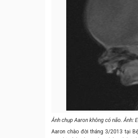
Ảnh chụp Aaron không có não. Ảnh:
Aaron chào đời tháng 3/2013 tại B