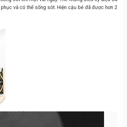
i phục và có thể sống sót. Hiện cậu bé đã được hơn 2