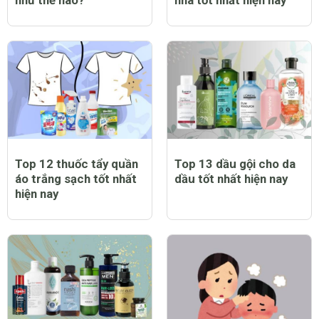
Top 12 thuốc tẩy quần
Top 13 dầu gội cho da
áo trắng sạch tốt nhất
dầu tốt nhất hiện nay
hiện nay