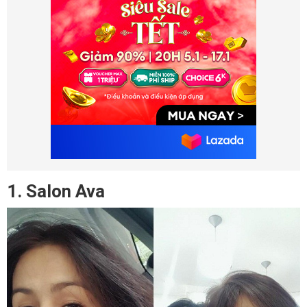
1. Salon Ava