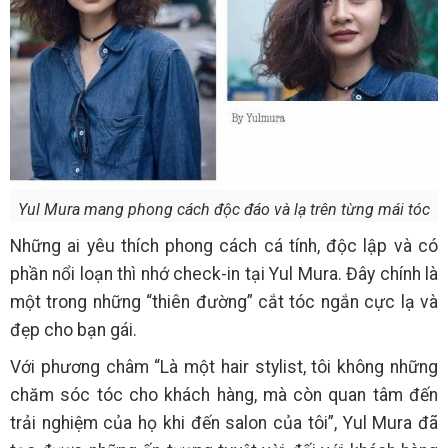
Yul Mura mang phong cách độc đáo và lạ trên từng mái tóc
Những ai yêu thích phong cách cá tính, độc lập và có
phần nổi loạn thì nhớ check-in tại Yul Mura. Đây chính là
một trong những “thiên đường” cắt tóc ngắn cực lạ và
đẹp cho bạn gái.
Với phương châm “Là một hair stylist, tôi không những
chăm sóc tóc cho khách hàng, mà còn quan tâm đến
trải nghiệm của họ khi đến salon của tôi”, Yul Mura đã