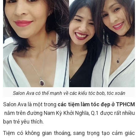
Salon Ava có thế mạnh về các kiểu tóc bob, tóc xoăn
Salon Ava là một trong
các tiệm làm tóc đẹp ở TPHCM
nằm trên đường Nam Kỳ Khởi Nghĩa, Q.1 được rất nhiều
bạn trẻ yêu thích.
Tiệm có không gian thoáng, sang trọng tạo cảm giác