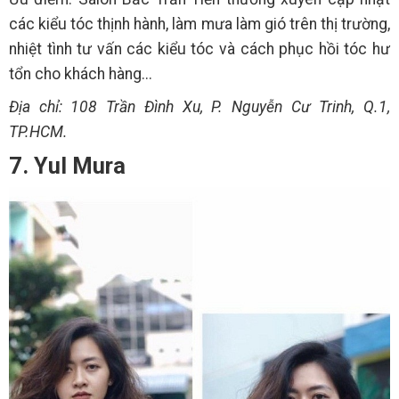
các kiểu tóc thịnh hành, làm mưa làm gió trên thị trường,
nhiệt tình tư vấn các kiểu tóc và cách phục hồi tóc hư
tổn cho khách hàng...
Địa chỉ: 108 Trần Đình Xu, P. Nguyễn Cư Trinh, Q.1,
TP.HCM.
7. Yul Mura