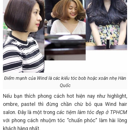
Điểm mạnh của Wind là các kiểu tóc bob hoặc xoăn nhẹ Hàn
Quốc
Nếu bạn thích phong cách hot hiện nay như highlight,
ombre, pastel thì đừng chần chừ bỏ qua Wind hair
salon. Đây là một trong
các tiệm làm tóc đẹp ở TPHCM
với phong cách nhuộm tóc “chuẩn phóc” làm hài lòng
khách hàng nhất.