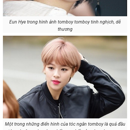
Eun Hye trong hình ảnh tomboy tomboy tinh nghịch, dễ
thương
Một trong những điển hình của tóc ngắn tomboy là quả đầu