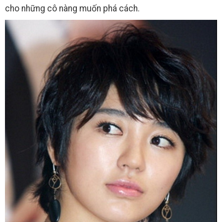
cho những cô nàng muốn phá cách.