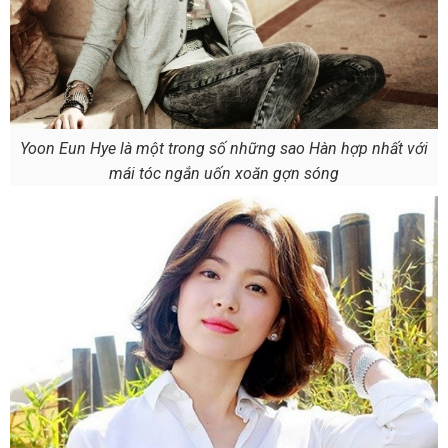
Yoon Eun Hye là một trong số những sao Hàn hợp nhất với
mái tóc ngắn uốn xoăn gợn sóng