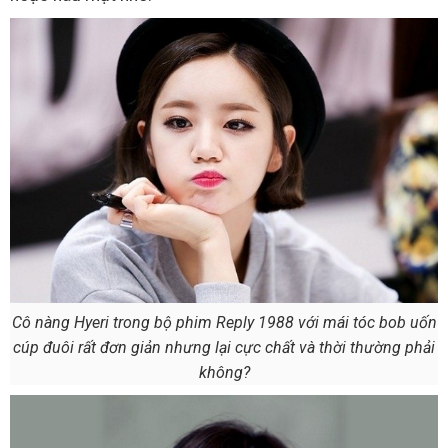
Cô nàng Hyeri trong bộ phim Reply 1988 với mái tóc bob uốn
cúp đuôi rất đơn giản nhưng lại cực chất và thời thường phải
không?