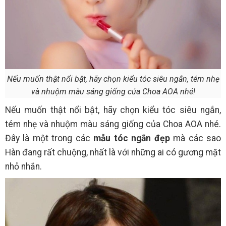
Nếu muốn thật nổi bật, hãy chọn kiểu tóc siêu ngắn, tém nhẹ
và nhuộm màu sáng giống của Choa AOA nhé!
Nếu muốn thật nổi bật, hãy chọn kiểu tóc siêu ngắn,
tém nhẹ và nhuộm màu sáng giống của Choa AOA nhé.
Đây là một trong các
mẫu tóc ngắn đẹp
mà các sao
Hàn đang rất chuộng, nhất là với những ai có gương mặt
nhỏ nhắn.