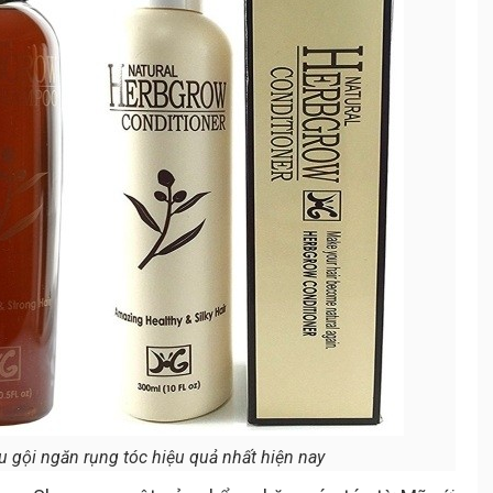
gội ngăn rụng tóc hiệu quả nhất hiện nay