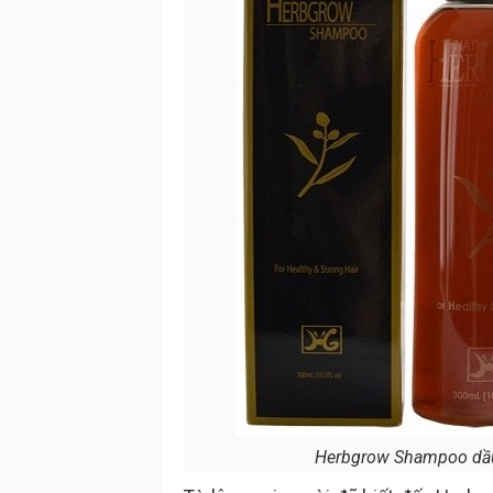
Herbgrow Shampoo dầu 