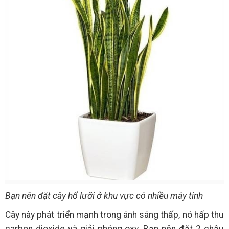
Bạn nên đặt cây hổ lưỡi ở khu vực có nhiều máy tính
Cây này phát triển mạnh trong ánh sáng thấp, nó hấp thu