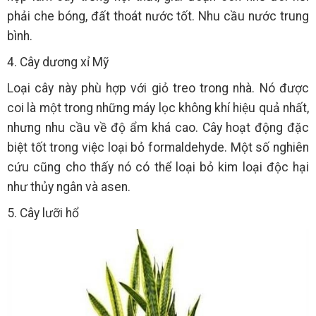
phải che bóng, đất thoát nước tốt. Nhu cầu nước trung
bình.
4. Cây dương xỉ Mỹ
Loại cây này phù hợp với giỏ treo trong nhà. Nó được
coi là một trong những máy lọc không khí hiệu quả nhất,
nhưng nhu cầu về độ ẩm khá cao. Cây hoạt động đặc
biệt tốt trong việc loại bỏ formaldehyde. Một số nghiên
cứu cũng cho thấy nó có thể loại bỏ kim loại độc hại
như thủy ngân và asen.
5. Cây lưỡi hổ