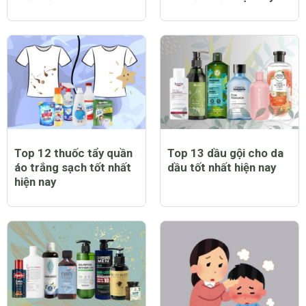
Top 12 thuốc tẩy quần
Top 13 dầu gội cho da
áo trắng sạch tốt nhất
dầu tốt nhất hiện nay
hiện nay