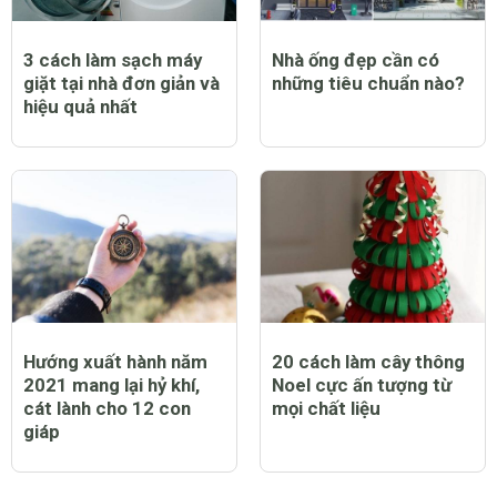
3 cách làm sạch máy
Nhà ống đẹp cần có
giặt tại nhà đơn giản và
những tiêu chuẩn nào?
hiệu quả nhất
Hướng xuất hành năm
20 cách làm cây thông
2021 mang lại hỷ khí,
Noel cực ấn tượng từ
cát lành cho 12 con
mọi chất liệu
giáp