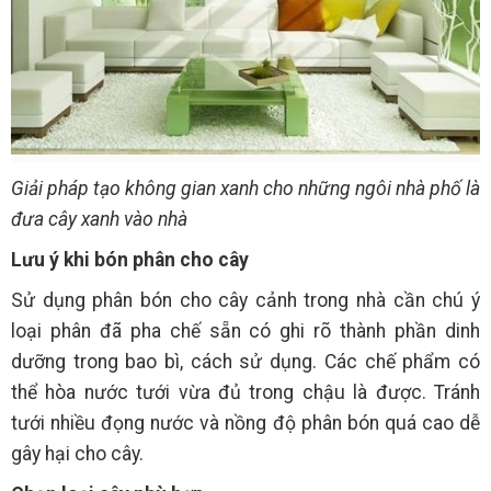
Giải pháp tạo không gian xanh cho những ngôi nhà phố là
đưa cây xanh vào nhà
Lưu ý khi bón phân cho cây
Sử dụng phân bón cho cây cảnh trong nhà cần chú ý
loại phân đã pha chế sẵn có ghi rõ thành phần dinh
dưỡng trong bao bì, cách sử dụng. Các chế phẩm có
thể hòa nước tưới vừa đủ trong chậu là được. Tránh
tưới nhiều đọng nước và nồng độ phân bón quá cao dễ
gây hại cho cây.