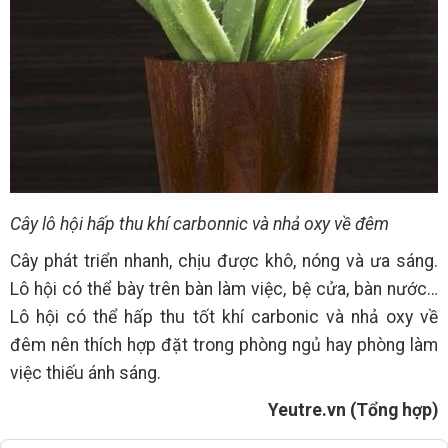
Cây lô hội hấp thu khí carbonnic và nhả oxy về đêm
Cây phát triển nhanh, chịu được khô, nóng và ưa sáng.
Lô hội có thể bày trên bàn làm việc, bệ cửa, bàn nước…
Lô hội có thể hấp thu tốt khí carbonic và nhả oxy về
đêm nên thích hợp đặt trong phòng ngủ hay phòng làm
việc thiếu ánh sáng.
Yeutre.vn (Tổng hợp)