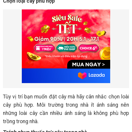
Chọn loại cây phù hợp
Tùy vị trí bạn muốn đặt cây mà hãy cân nhắc chọn loài
cây phù hợp. Môi trường trong nhà ít ánh sáng nên
những loài cây cần nhiều ánh sáng là không phù hợp
trồng trong nhà.