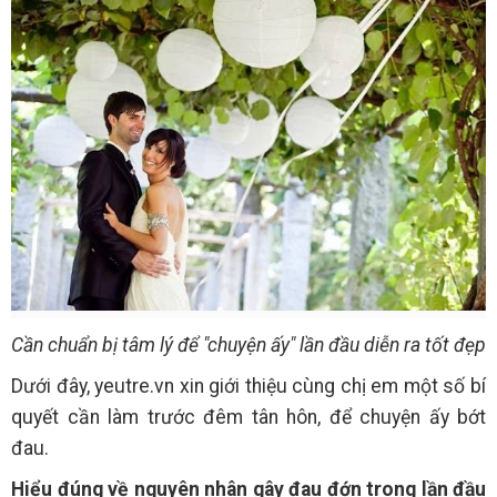
Cần chuẩn bị tâm lý để "chuyện ấy" lần đầu diễn ra tốt đẹp
Dưới đây, yeutre.vn xin giới thiệu cùng chị em một số bí
quyết cần làm trước đêm tân hôn, để chuyện ấy bớt
đau.
Hiểu đúng về nguyên nhân gây đau đớn trong lần đầu