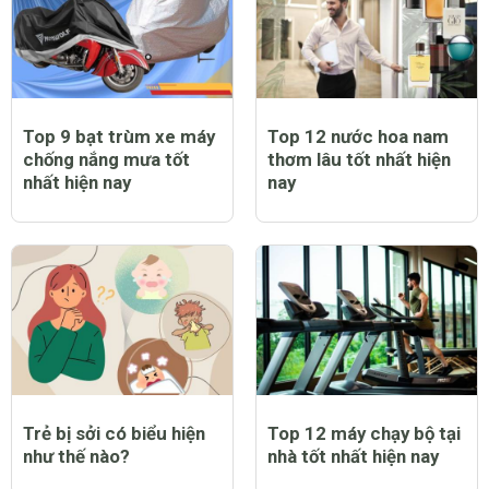
Top 9 bạt trùm xe máy
Top 12 nước hoa nam
chống nắng mưa tốt
thơm lâu tốt nhất hiện
nhất hiện nay
nay
Trẻ bị sởi có biểu hiện
Top 12 máy chạy bộ tại
như thế nào?
nhà tốt nhất hiện nay