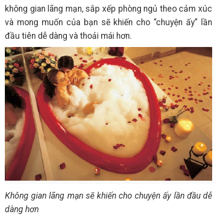
không gian lãng mạn, sắp xếp phòng ngủ theo cảm xúc
và mong muốn của bạn sẽ khiến cho “chuyện ấy” lần
đầu tiên dễ dàng và thoải mái hơn.
Không gian lãng mạn sẽ khiến cho chuyện ấy lần đầu dễ
dàng hơn