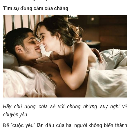
Tìm sự đồng cảm của chàng
Hãy chủ động chia sẻ với chồng những suy nghĩ về
chuyện yêu
Để “cuộc yêu” lần đầu của hai người không biến thành