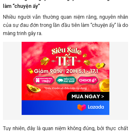
làm “chuyện ấy”
Nhiều người vẫn thường quan niệm rằng, nguyên nhân
của sự đau đớn trong lần đầu tiên làm “chuyện ấy” là do
màng trinh gây ra.
Tuy nhiên, đây là quan niệm không đúng, bởi thực chất