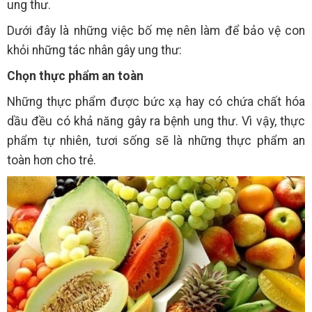
ung thư.
Dưới đây là những việc bố mẹ nên làm để bảo vệ con
khỏi những tác nhân gây ung thư:
Chọn thực phẩm an toàn
Những thực phẩm được bức xạ hay có chứa chất hóa
dầu đều có khả năng gây ra bệnh ung thư. Vì vậy, thực
phẩm tự nhiên, tươi sống sẽ là những thực phẩm an
toàn hơn cho trẻ.