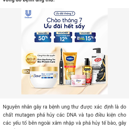
Nguyên nhân gây ra bệnh ung thư được xác định là do
chất mutagen phá hủy các DNA và tạo điều kiện cho
các yếu tố bên ngoài xâm nhập và phá hủy tế bào, gây