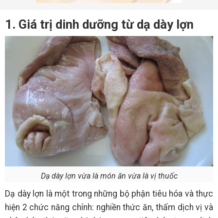
1. Giá trị dinh dưỡng từ dạ dày lợn
Dạ dày lợn vừa là món ăn vừa là vị thuốc
Dạ dày lợn là một trong những bộ phận tiêu hóa và thực
hiện 2 chức năng chính: nghiền thức ăn, thấm dịch vị và