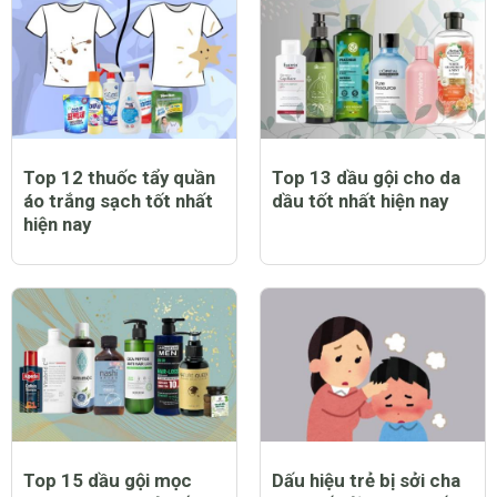
Top 12 thuốc tẩy quần
Top 13 dầu gội cho da
áo trắng sạch tốt nhất
dầu tốt nhất hiện nay
hiện nay
Top 15 dầu gội mọc
Dấu hiệu trẻ bị sởi cha