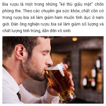
Bia rượu là một trong những "kẻ thù giấu mặt" chốn
phòng the. Theo các chuyên gia sức khỏe, chất cồn có
trong rượu bia sẽ làm giảm ham muốn tình dục ở nam
giới. Đàn ông nghiện rượu bia sẽ làm giảm số lượng và
chất lượng tinh trùng, dẫn đến vô sinh.