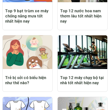
Top 9 bạt trùm xe máy
Top 12 nước hoa nam
chống nắng mưa tốt
thơm lâu tốt nhất hiện
nhất hiện nay
nay
Trẻ bị sởi có biểu hiện
Top 12 máy chạy bộ tại
như thế nào?
nhà tốt nhất hiện nay