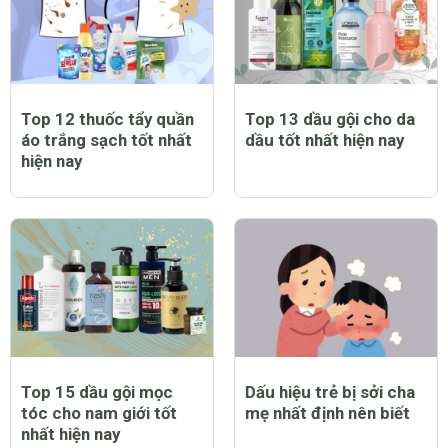
Top 12 thuốc tẩy quần
Top 13 dầu gội cho da
áo trắng sạch tốt nhất
dầu tốt nhất hiện nay
hiện nay
Top 15 dầu gội mọc
Dấu hiệu trẻ bị sởi cha
tóc cho nam giới tốt
mẹ nhất định nên biết
nhất hiện nay