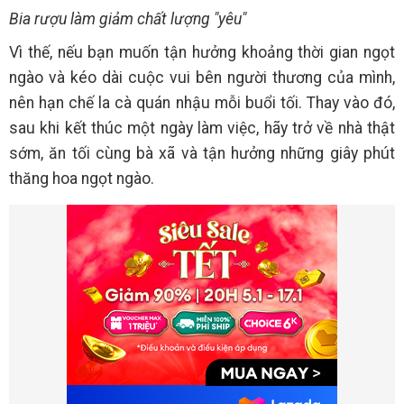
Bia rượu làm giảm chất lượng "yêu"
Vì thế, nếu bạn muốn tận hưởng khoảng thời gian ngọt
ngào và kéo dài cuộc vui bên người thương của mình,
nên hạn chế la cà quán nhậu mỗi buổi tối. Thay vào đó,
sau khi kết thúc một ngày làm việc, hãy trở về nhà thật
sớm, ăn tối cùng bà xã và tận hưởng những giây phút
thăng hoa ngọt ngào.