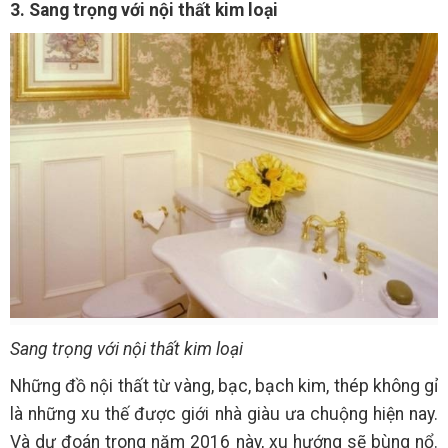
3. Sang trọng với nội thất kim loại
Sang trọng với nội thất kim loại
Những đồ nội thất từ vàng, bạc, bạch kim, thép không gỉ
là những xu thế được giới nhà giàu ưa chuộng hiện nay.
Và dự đoán trong năm 2016 này, xu hướng sẽ bùng nổ.