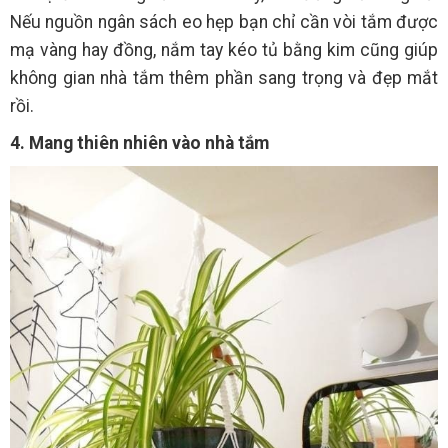
Nếu nguồn ngân sách eo hẹp bạn chỉ cần vòi tắm được
mạ vàng hay đồng, nắm tay kéo tủ bằng kim cũng giúp
không gian nhà tắm thêm phần sang trọng và đẹp mắt
rồi.
4. Mang thiên nhiên vào nhà tắm