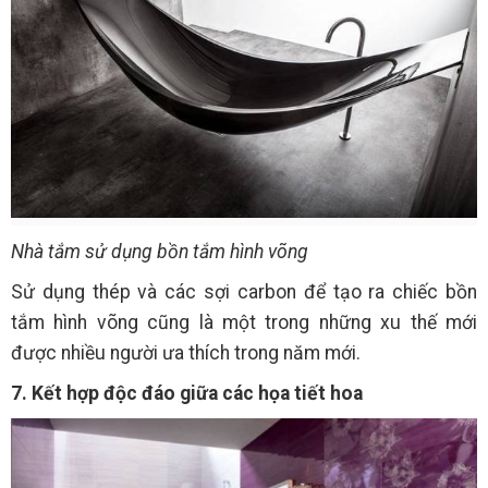
Nhà tắm sử dụng bồn tắm hình võng
Sử dụng thép và các sợi carbon để tạo ra chiếc bồn
tắm hình võng cũng là một trong những xu thế mới
được nhiều người ưa thích trong năm mới.
7. Kết hợp độc đáo giữa các họa tiết hoa