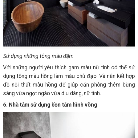
Sử dụng những tông màu đậm
Với những người yêu thích gam màu nữ tính có thể sử
dụng tông màu hồng làm màu chủ đạo. Và nên kết hợp
đồ nội thất màu hồng để giúp căn phòng thêm bừng
sáng vừa ngọt ngào vừa dịu dàng, nữ tính.
6. Nhà tắm sử dụng bồn tắm hình võng