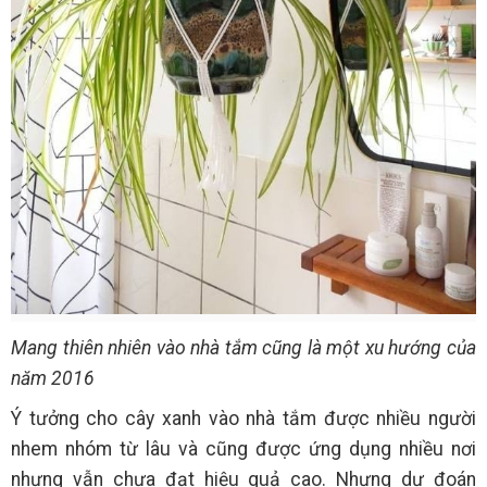
Mang thiên nhiên vào nhà tắm cũng là một xu hướng của
năm 2016
Ý tưởng cho cây xanh vào nhà tắm được nhiều người
nhem nhóm từ lâu và cũng được ứng dụng nhiều nơi
nhưng vẫn chưa đạt hiệu quả cao. Nhưng dự đoán