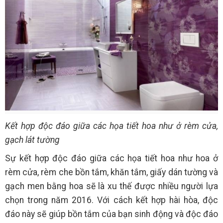
Kết hợp độc đáo giữa các họa tiết hoa như ở rèm cửa,
gạch lát tường
Sự kết hợp độc đáo giữa các họa tiết hoa như hoa ở
rèm cửa, rèm che bồn tắm, khăn tắm, giấy dán tường và
gạch men bằng hoa sẽ là xu thế được nhiều người lựa
chọn trong năm 2016. Với cách kết hợp hài hòa, độc
đáo này sẽ giúp bồn tắm của bạn sinh động và độc đáo