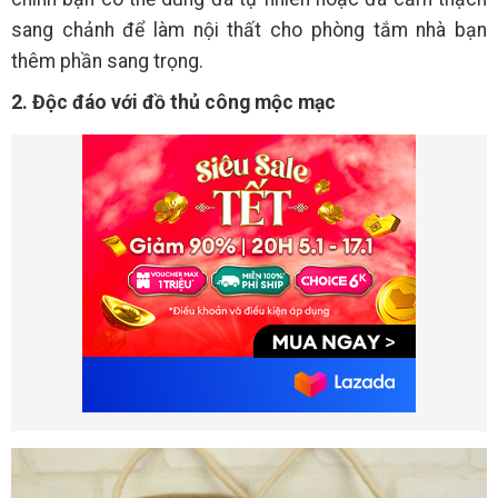
sang chảnh để làm nội thất cho phòng tắm nhà bạn
thêm phần sang trọng.
2. Độc đáo với đồ thủ công mộc mạc