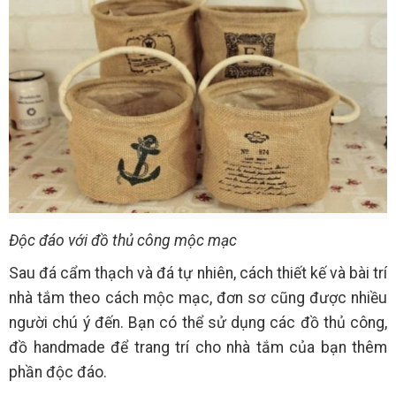
Độc đáo với đồ thủ công mộc mạc
Sau đá cẩm thạch và đá tự nhiên, cách thiết kế và bài trí
nhà tắm theo cách mộc mạc, đơn sơ cũng được nhiều
người chú ý đến. Bạn có thể sử dụng các đồ thủ công,
đồ handmade để trang trí cho nhà tắm của bạn thêm
phần độc đáo.