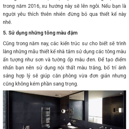
trong năm 2016, xu hướng này sẽ lên ngôi. Nếu bạn là
người yêu thích thiên nhiên đừng bỏ qua thiết kế này
nhé.
5. Sử dụng những tông màu đậm
Cũng trong năm nay, các kiến trúc sư cho biết sẽ trình
làng những mẫu thiết kế nhà tắm sử dụng các tông màu
ấn tượng như sơn và tường ốp màu đen. Để tạo điểm
nhấn bạn nên sử dụng nội thất màu trắng, bố trí ánh
sáng hợp lý sẽ giúp căn phòng vừa đơn giản nhưng
cũng không kém phần sang trọng.