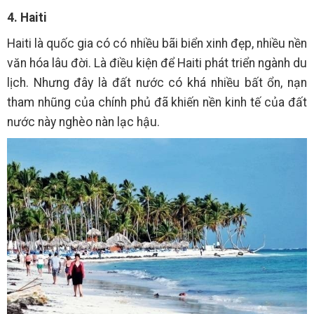
4. Haiti
Haiti là quốc gia có có nhiều bãi biển xinh đẹp, nhiều nền
văn hóa lâu đời. Là điều kiện để Haiti phát triển ngành du
lịch. Nhưng đây là đất nước có khá nhiều bất ổn, nạn
tham nhũng của chính phủ đã khiến nền kinh tế của đất
nước này nghèo nàn lạc hậu.