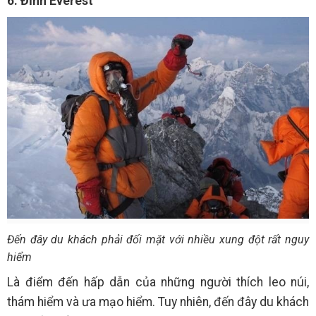
6. Đỉnh Everest
Đến đây du khách phải đối mặt với nhiều xung đột rất nguy
hiểm
Là điểm đến hấp dẫn của những người thích leo núi,
thám hiểm và ưa mạo hiểm. Tuy nhiên, đến đây du khách