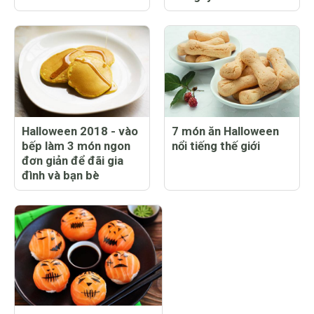
Halloween 2018 - vào
7 món ăn Halloween
bếp làm 3 món ngon
nổi tiếng thế giới
đơn giản để đãi gia
đình và bạn bè