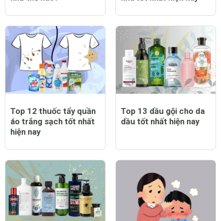
Top 12 thuốc tẩy quần
Top 13 dầu gội cho da
áo trắng sạch tốt nhất
dầu tốt nhất hiện nay
hiện nay