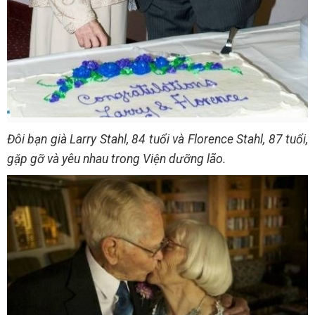
Đôi bạn già Larry Stahl, 84 tuổi và Florence Stahl, 87 tuổi,
gặp gỡ và yêu nhau trong Viện dưỡng lão.