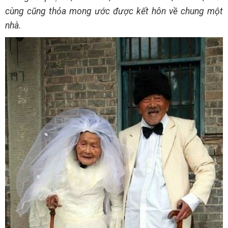
cùng cũng thỏa mong ước được kết hôn về chung một
nhà.