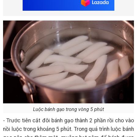
Luộc bánh gạo trong vòng 5 phút
- Trước tiên cắt đôi bánh gạo thành 2 phần rồi cho vào
nồi luộc trong khoảng 5 phút. Trong quá trình luộc bánh