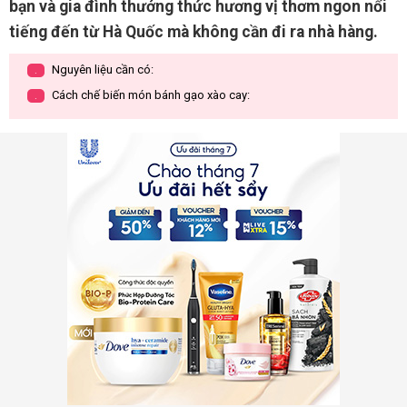
bạn và gia đình thưởng thức hương vị thơm ngon nổi
tiếng đến từ Hà Quốc mà không cần đi ra nhà hàng.
Nguyên liệu cần có:
.
Cách chế biến món bánh gạo xào cay:
.