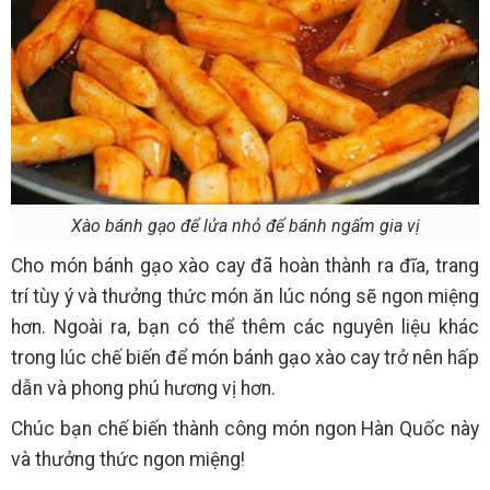
Xào bánh gạo để lửa nhỏ để bánh ngấm gia vị
Cho món bánh gạo xào cay đã hoàn thành ra đĩa, trang
trí tùy ý và thưởng thức món ăn lúc nóng sẽ ngon miệng
hơn. Ngoài ra, bạn có thể thêm các nguyên liệu khác
trong lúc chế biến để món bánh gạo xào cay trở nên hấp
dẫn và phong phú hương vị hơn.
Chúc bạn chế biến thành công món ngon Hàn Quốc này
và thưởng thức ngon miệng!