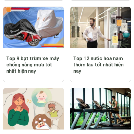
Top 9 bạt trùm xe máy
Top 12 nước hoa nam
chống nắng mưa tốt
thơm lâu tốt nhất hiện
nhất hiện nay
nay