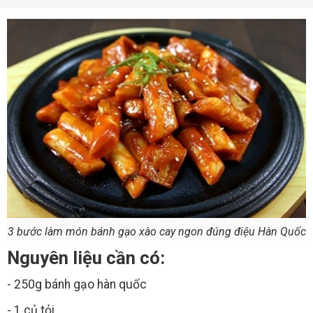
3 bước làm món bánh gạo xào cay ngon đúng điệu Hàn Quốc
Nguyên liệu cần có:
- 250g bánh gạo hàn quốc
- 1 củ tỏi