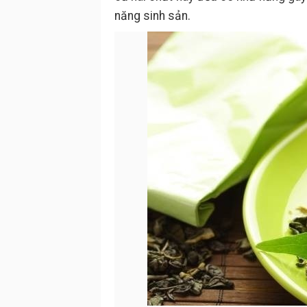
năng sinh sản.