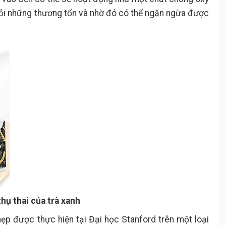
hỏi những thương tổn và nhờ đó có thể ngăn ngừa được
hụ thai của trà xanh
ẹp được thực hiện tại Đại học Stanford trên một loại