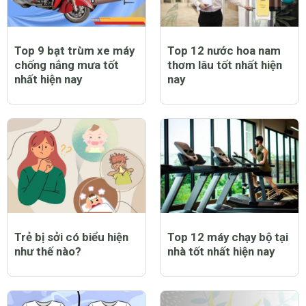
Top 9 bạt trùm xe máy
Top 12 nước hoa nam
chống nắng mưa tốt
thơm lâu tốt nhất hiện
nhất hiện nay
nay
Trẻ bị sởi có biểu hiện
Top 12 máy chạy bộ tại
như thế nào?
nhà tốt nhất hiện nay