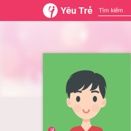
Yêu Trẻ