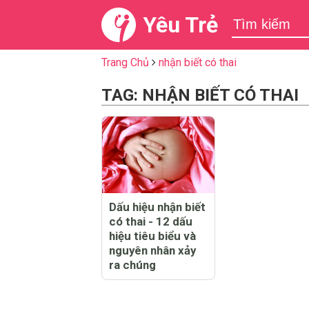
Yêu Trẻ
Trang Chủ
nhận biết có thai
TAG: NHẬN BIẾT CÓ THAI
Dấu hiệu nhận biết
có thai - 12 dấu
hiệu tiêu biểu và
nguyên nhân xảy
ra chúng