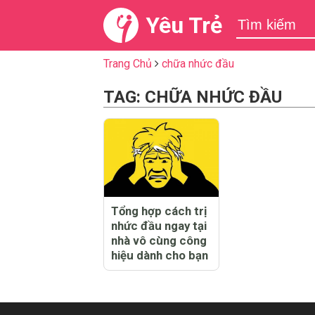
Yêu Trẻ
Trang Chủ
chữa nhức đầu
TAG: CHỮA NHỨC ĐẦU
Tổng hợp cách trị
nhức đầu ngay tại
nhà vô cùng công
hiệu dành cho bạn