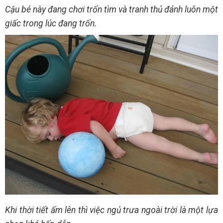
Cậu bé này đang chơi trốn tìm và tranh thủ đánh luôn một
giấc trong lúc đang trốn.
Khi thời tiết ấm lên thì việc ngủ trưa ngoài trời là một lựa