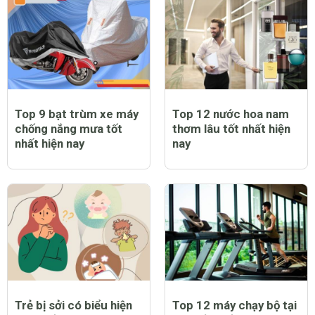
Top 9 bạt trùm xe máy
Top 12 nước hoa nam
chống nắng mưa tốt
thơm lâu tốt nhất hiện
nhất hiện nay
nay
Trẻ bị sởi có biểu hiện
Top 12 máy chạy bộ tại