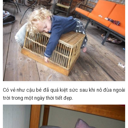
Có vẻ như cậu bé đã quá kiệt sức sau khi nô đùa ngoài
trời trong một ngày thời tiết đẹp.