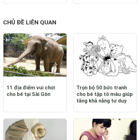
CHỦ ĐỀ LIÊN QUAN
11 địa điểm vui chơi
Trọn bộ 50 bức tranh
cho bé tại Sài Gòn
cho bé tập tô màu giúp
tăng khả năng tư duy