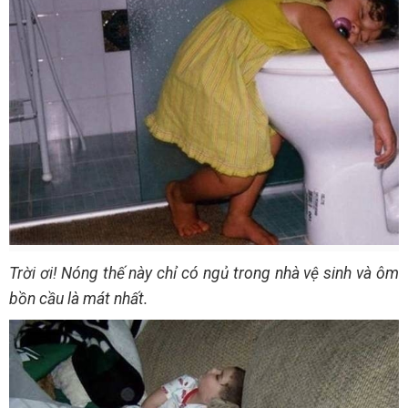
Trời ơi! Nóng thế này chỉ có ngủ trong nhà vệ sinh và ôm
bồn cầu là mát nhất.