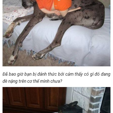
Đã bao giờ bạn bị đánh thức bởi cảm thấy có gì đó đang
đè nặng trên cơ thể mình chưa?