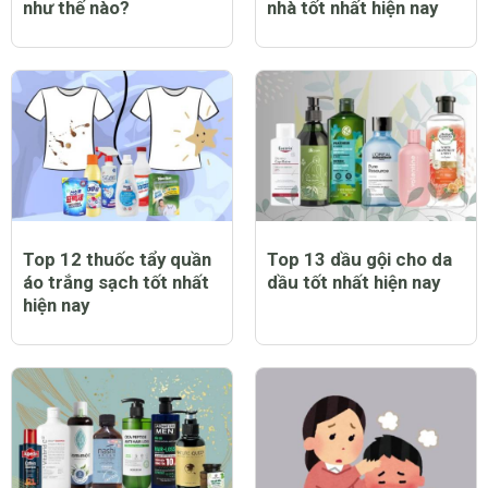
như thế nào?
nhà tốt nhất hiện nay
Top 12 thuốc tẩy quần
Top 13 dầu gội cho da
áo trắng sạch tốt nhất
dầu tốt nhất hiện nay
hiện nay