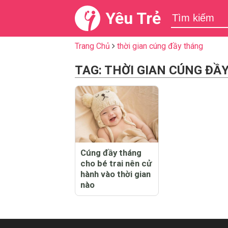
Yêu Trẻ
Trang Chủ
thời gian cúng đầy tháng
TAG: THỜI GIAN CÚNG ĐẦ
Cúng đầy tháng
cho bé trai nên cử
hành vào thời gian
nào