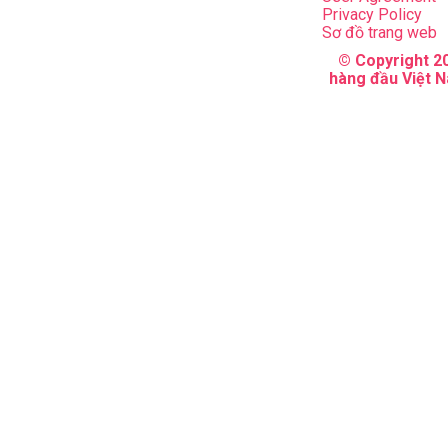
Privacy Policy
Sơ đồ trang web
© Copyright 20
hàng đầu Việt N