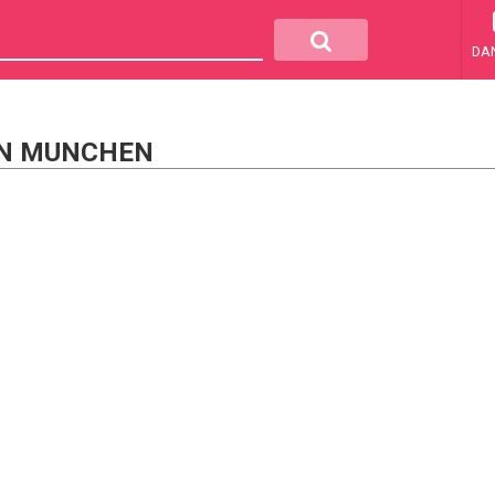
DA
RN MUNCHEN