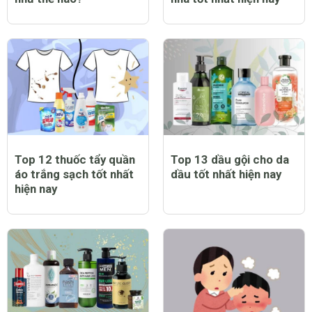
Top 12 thuốc tẩy quần
Top 13 dầu gội cho da
áo trắng sạch tốt nhất
dầu tốt nhất hiện nay
hiện nay