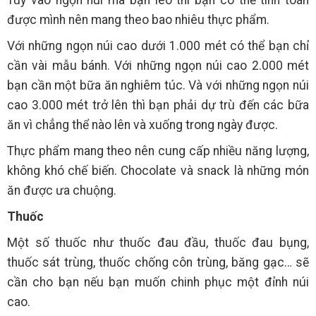
được mình nên mang theo bao nhiêu thực phẩm.
Với những ngọn núi cao dưới 1.000 mét có thể bạn chỉ
cần vài mẫu bánh. Với những ngọn núi cao 2.000 mét
bạn cần một bữa ăn nghiêm túc. Và với những ngọn núi
cao 3.000 mét trở lên thì bạn phải dự trù đến các bữa
ăn vì chẳng thể nào lên và xuống trong ngày được.
Thực phẩm mang theo nên cung cấp nhiều năng lượng,
không khó chế biến. Chocolate và snack là những món
ăn được ưa chuộng.
Thuốc
Một số thuốc như thuốc đau đầu, thuốc đau bụng,
thuốc sát trùng, thuốc chống côn trùng, băng gạc… sẽ
cần cho bạn nếu bạn muốn chinh phục một đỉnh núi
cao.