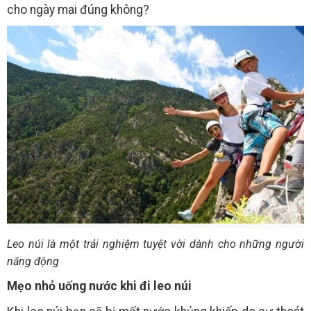
cho ngày mai đúng không?
Leo núi là một trải nghiệm tuyệt vời dành cho những người
năng động
Mẹo nhỏ uống nước khi đi leo núi