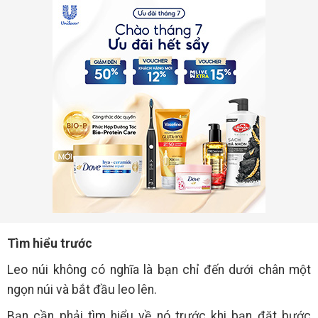
Tìm hiểu trước
Leo núi không có nghĩa là bạn chỉ đến dưới chân một
ngọn núi và bắt đầu leo lên.
Bạn cần phải tìm hiểu về nó trước khi bạn đặt bước