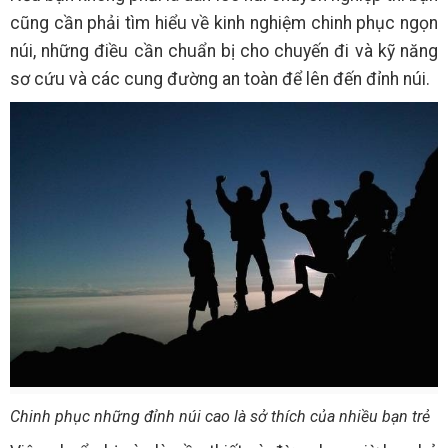
cũng cần phải tìm hiểu về kinh nghiệm chinh phục ngọn
núi, những điều cần chuẩn bị cho chuyến đi và kỹ năng
sơ cứu và các cung đường an toàn để lên đến đỉnh núi.
Chinh phục những đỉnh núi cao là sở thích của nhiều bạn trẻ