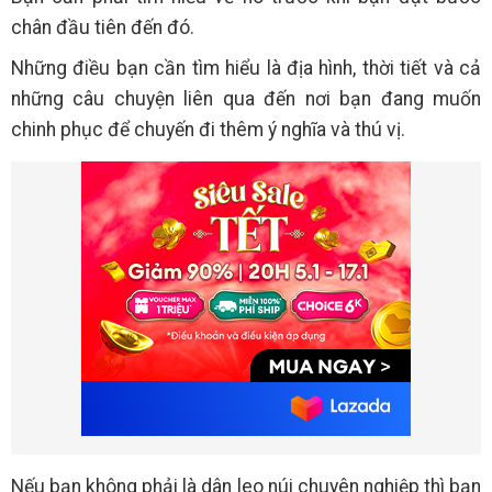
chân đầu tiên đến đó.
Những điều bạn cần tìm hiểu là địa hình, thời tiết và cả
những câu chuyện liên qua đến nơi bạn đang muốn
chinh phục để chuyến đi thêm ý nghĩa và thú vị.
Nếu bạn không phải là dân leo núi chuyên nghiệp thì bạn